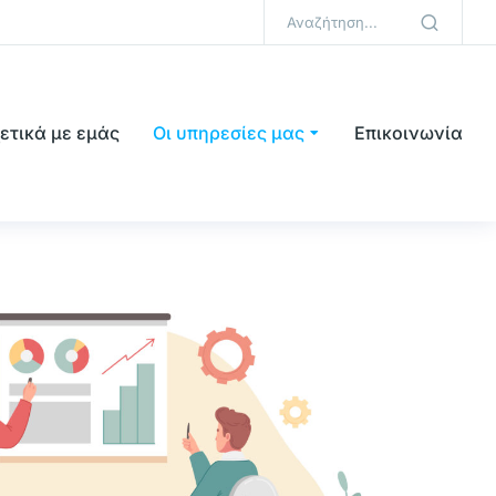
ετικά με εμάς
Οι υπηρεσίες μας
Επικοινωνία