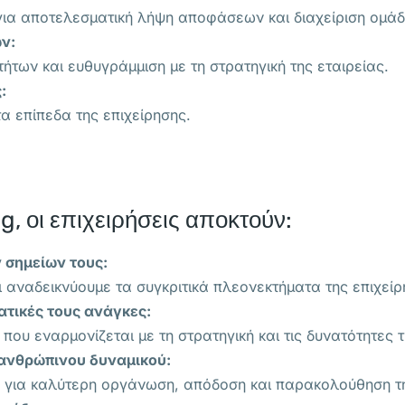
για αποτελεσματική λήψη αποφάσεων και διαχείριση ομά
ν:
ήτων και ευθυγράμμιση με τη στρατηγική της εταιρείας.
:
α επίπεδα της επιχείρησης.
, οι επιχειρήσεις αποκτούν:
 σημείων τους:
ι αναδεικνύουμε τα συγκριτικά πλεονεκτήματα της επιχεί
τικές τους ανάγκες:
υ εναρμονίζεται με τη στρατηγική και τις δυνατότητες τ
 ανθρώπινου δυναμικού:
ς για καλύτερη οργάνωση, απόδοση και παρακολούθηση τ