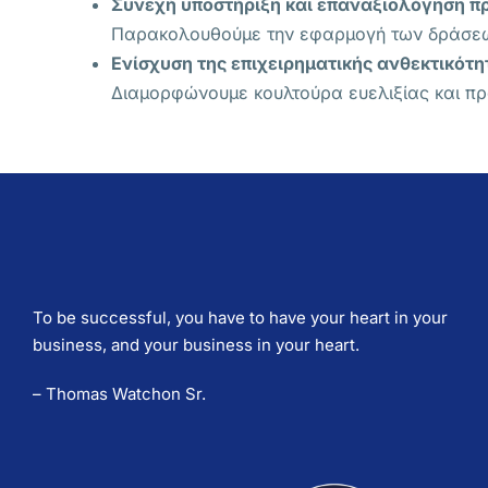
Συνεχή υποστήριξη και επαναξιολόγηση π
Παρακολουθούμε την εφαρμογή των δράσεων
Ενίσχυση της επιχειρηματικής ανθεκτικότητ
Διαμορφώνουμε κουλτούρα ευελιξίας και πρ
To be successful, you have to have your heart in your
business, and your business in your heart.
– Thomas Watchon Sr.