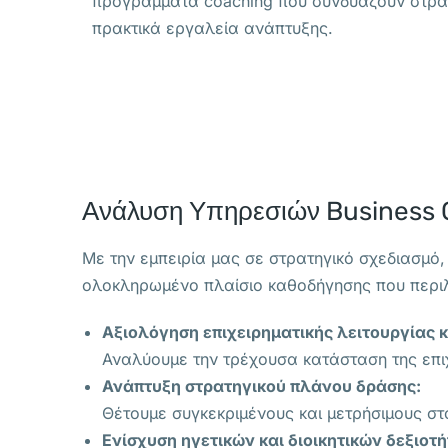
προγράμματα coaching που συνδυάζουν στρατ
πρακτικά εργαλεία ανάπτυξης.
Ανάλυση Υπηρεσιών Business 
Με την εμπειρία μας σε στρατηγικό σχεδιασμό
ολοκληρωμένο πλαίσιο καθοδήγησης που περι
Αξιολόγηση επιχειρηματικής λειτουργίας κ
Αναλύουμε την τρέχουσα κατάσταση της επιχε
Ανάπτυξη στρατηγικού πλάνου δράσης:
Θέτουμε συγκεκριμένους και μετρήσιμους στ
Ενίσχυση ηγετικών και διοικητικών δεξιοτ