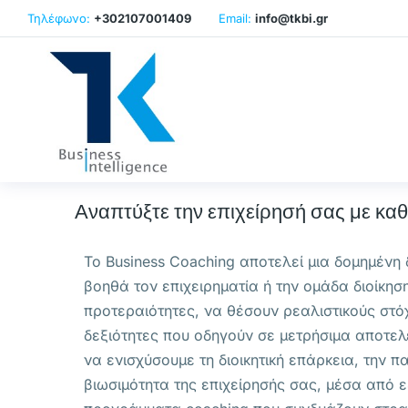
Τηλέφωνο:
+302107001409
Email:
info@tkbi.gr
Αναπτύξτε την επιχείρησή σας με κα
Το Business Coaching αποτελεί μια δομημένη 
βοηθά τον επιχειρηματία ή την ομάδα διοίκησ
προτεραιότητες, να θέσουν ρεαλιστικούς στό
δεξιότητες που οδηγούν σε μετρήσιμα αποτελ
να ενισχύσουμε τη διοικητική επάρκεια, την π
βιωσιμότητα της επιχείρησής σας, μέσα από 