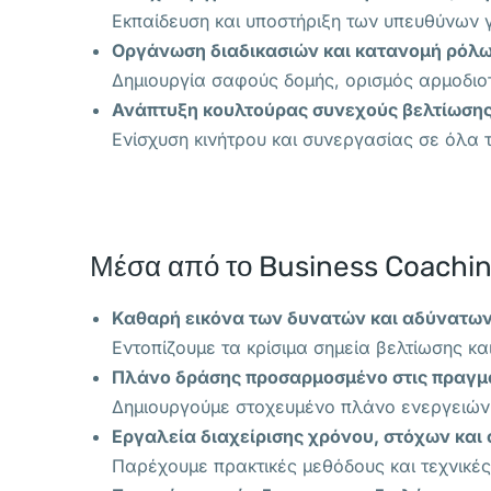
Εκπαίδευση και υποστήριξη των υπευθύνων 
Οργάνωση διαδικασιών και κατανομή ρόλω
Δημιουργία σαφούς δομής, ορισμός αρμοδιοτ
Ανάπτυξη κουλτούρας συνεχούς βελτίωσης
Ενίσχυση κινήτρου και συνεργασίας σε όλα τ
Μέσα από το Business Coaching
Καθαρή εικόνα των δυνατών και αδύνατων
Εντοπίζουμε τα κρίσιμα σημεία βελτίωσης κα
Πλάνο δράσης προσαρμοσμένο στις πραγμα
Δημιουργούμε στοχευμένο πλάνο ενεργειών πο
Εργαλεία διαχείρισης χρόνου, στόχων και
Παρέχουμε πρακτικές μεθόδους και τεχνικέ