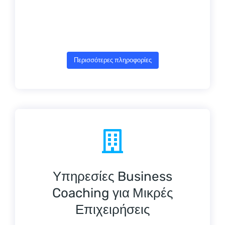
Περισσότερες πληροφορίες
Υπηρεσίες Business
Coaching για Μικρές
Επιχειρήσεις