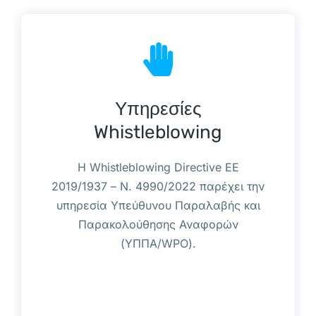
Υπηρεσίες
Whistleblowing
Η Whistleblowing Directive EE
2019/1937 – Ν. 4990/2022 παρέχει την
υπηρεσία Υπεύθυνου Παραλαβής και
Παρακολούθησης Αναφορών
(ΥΠΠΑ/WPO).