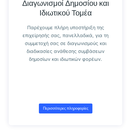
Διαγωνισμοί Δημοσίου και
Ιδιωτικού Τομέα
Παρέχουμε πλήρη υποστήριξη της
επιχείρησής σας, πανελλαδικά, για τη
συμμετοχή σας σε διαγωνισμούς και
διαδικασίες ανάθεσης συμβάσεων
δημοσίων και ιδιωτικών φορέων.
Περισσότερες πληροφορίες