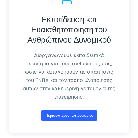
Εκπαίδευση και
Ευαισθητοποίηση του
Ανθρώπινου Δυναμικού
Διοργανώνουμε εκπαιδευτικά
σεμινάρια για τους ανθρώπους σας,
ώστε να κατανοήσουν τις απαιτήσεις
του ΓΚΠΔ και τον τρόπο υλοποίησης
αυτών στην καθημερινή λειτουργία της
επιχείρησης.
Περισσότερες πληροφορίες