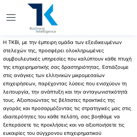
Η TKBi, με την έμπειρη ομάδα των εξειδικευμένων
στελεχών της, προσφέρει ολοκληρωμένες
συμβουλευτικές υπηρεσίες που καλύπτουν κάθε πτυχή
της επιχειρηματικής σας δραστηριότητας. Εστιάζουμε
στις ανάγκες των ελληνικών μικρομεσαίων
επιχειρήσεων, παρέχοντας λύσεις που ενισχύουν τη
λειτουργία, την ανάπτυξη και την ανταγωνιστικότητά
τους. Αξιοποιώντας τις βέλτιστες πρακτικές της
αγοράς και προσαρμόζοντας τις στρατηγικές μας στις
ιδιαιτερότητες του κάθε πελάτη, σας βοηθάμε να
ξεπεράσετε τις προκλήσεις και να αξιοποιήσετε τις
ευκαιρίες του σύγχρονου επιχειρηματικού