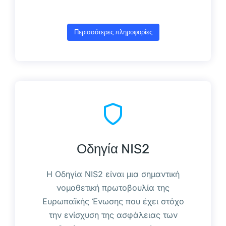
Περισσότερες πληροφορίες
Οδηγία NIS2
Η Οδηγία NIS2 είναι μια σημαντική
νομοθετική πρωτοβουλία της
Ευρωπαϊκής Ένωσης που έχει στόχο
την ενίσχυση της ασφάλειας των