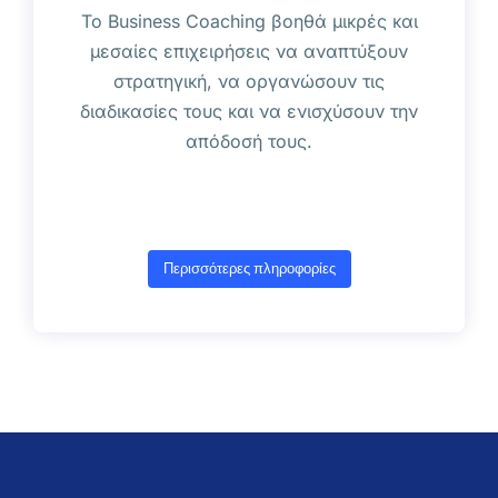
Το Business Coaching βοηθά μικρές και
μεσαίες επιχειρήσεις να αναπτύξουν
στρατηγική, να οργανώσουν τις
διαδικασίες τους και να ενισχύσουν την
απόδοσή τους.
Περισσότερες πληροφορίες