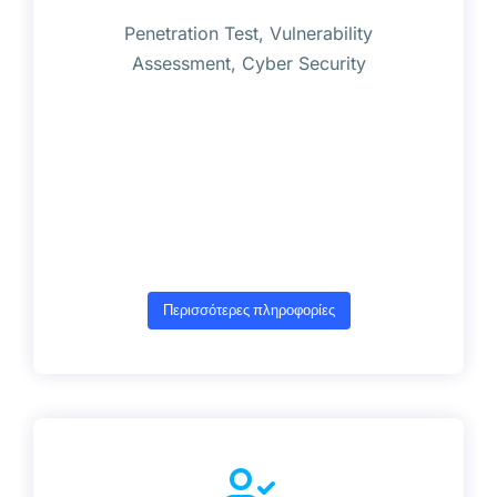
Penetration Test, Vulnerability
Assessment, Cyber Security
Περισσότερες πληροφορίες