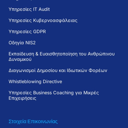
Υπηρεσίες IT Audit
Υπηρεσίες Κυβερνοασφάλειας
Υπηρεσίες GDPR
Oδηγία NIS2
Εκπαίδευση & Ευαισθητοποίηση του Ανθρώπινου
Δυναμικού
Διαγωνισμοί Δημοσίου και Ιδιωτικών Φορέων
Whistleblowing Directive
Υπηρεσίες Business Coaching για Μικρές
Επιχειρήσεις
Στοιχεία Επικοινωνίας