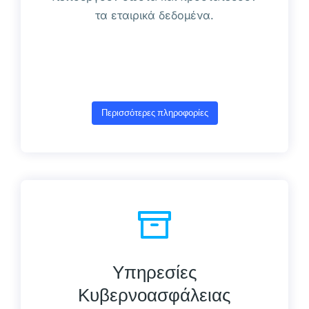
τα εταιρικά δεδομένα.
Περισσότερες πληροφορίες
Υπηρεσίες
Κυβερνοασφάλειας