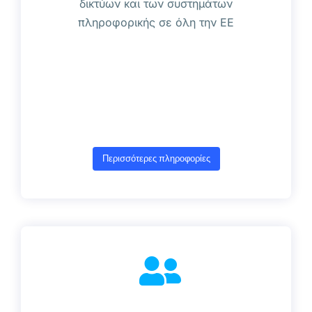
δικτύων και των συστημάτων
πληροφορικής σε όλη την ΕΕ
Περισσότερες πληροφορίες