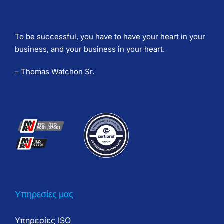
To be successful, you have to have your heart in your
business, and your business in your heart.
– Thomas Watchon Sr.
Υπηρεσίες μας
Υπηρεσίες ISO