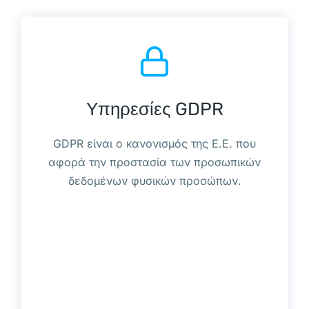
Υπηρεσίες GDPR
GDPR είναι ο κανονισμός της Ε.Ε. που
αφορά την προστασία των προσωπικών
δεδομένων φυσικών προσώπων.