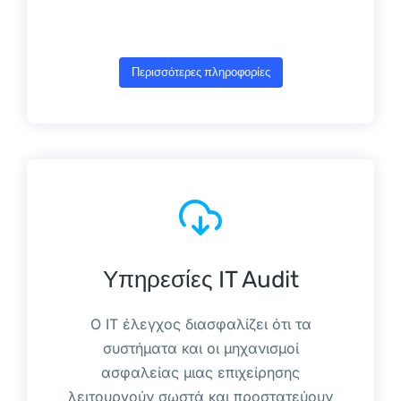
Περισσότερες πληροφορίες
Υπηρεσίες IT Audit
Ο IT έλεγχος διασφαλίζει ότι τα
συστήματα και οι μηχανισμοί
ασφαλείας μιας επιχείρησης
λειτουργούν σωστά και προστατεύουν