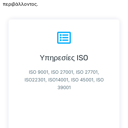
περιβάλλοντος.
Υπηρεσίες ISO
ISO 9001, ISO 27001, ISO 27701,
ISO22301, ISO14001, ISO 45001, ISO
39001