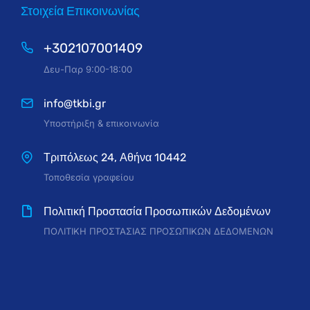
Στοιχεία Επικοινωνίας
+302107001409
Δευ-Παρ 9:00-18:00
info@tkbi.gr
Υποστήριξη & επικοινωνία
Τριπόλεως 24, Αθήνα 10442
Τοποθεσία γραφείου
Πολιτική Προστασία Προσωπικών Δεδομένων
ΠΟΛΙΤΙΚΗ ΠΡΟΣΤΑΣΙΑΣ ΠΡΟΣΩΠΙΚΩΝ ΔΕΔΟΜΕΝΩΝ