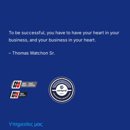
To be successful, you have to have your heart in your
business, and your business in your heart.
– Thomas Watchon Sr.
Υπηρεσίες μας