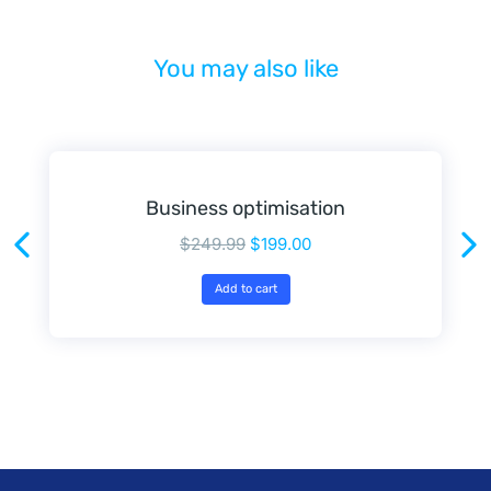
You may also like
Business optimisation
$
249.99
$
199.00
Add to cart