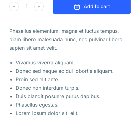
﹣
﹢
Add to cart
Phasellus elementum, magna et luctus tempus,
diam libero malesuada nunc, nec pulvinar libero
sapien sit amet velit.
Vivamus viverra aliquam.
Donec sed neque ac dui lobortis aliquam.
Proin sed elit ante.
Donec non interdum turpis.
Duis blandit posuere purus dapibus.
Phasellus egestas.
Lorem ipsum dolor sit elit.