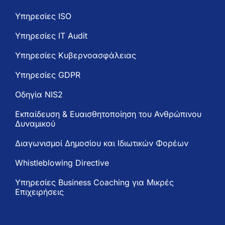
Υπηρεσίες ISO
Υπηρεσίες IT Audit
Υπηρεσίες Κυβερνοασφάλειας
Υπηρεσίες GDPR
Oδηγία NIS2
Εκπαίδευση & Ευαισθητοποίηση του Ανθρώπινου
Δυναμικού
Διαγωνισμοί Δημοσίου και Ιδιωτικών Φορέων
Whistleblowing Directive
Υπηρεσίες Business Coaching για Μικρές
Επιχειρήσεις