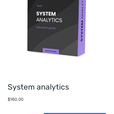
System analytics
$
160.00