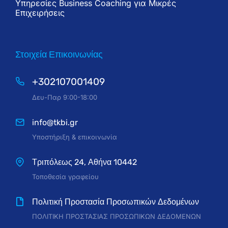
Υπηρεσίες Business Coaching για Μικρές
Επιχειρήσεις
Στοιχεία Επικοινωνίας
+302107001409
Δευ-Παρ 9:00-18:00
info@tkbi.gr
Υποστήριξη & επικοινωνία
Τριπόλεως 24, Αθήνα 10442
Τοποθεσία γραφείου
Πολιτική Προστασία Προσωπικών Δεδομένων
ΠΟΛΙΤΙΚΗ ΠΡΟΣΤΑΣΙΑΣ ΠΡΟΣΩΠΙΚΩΝ ΔΕΔΟΜΕΝΩΝ