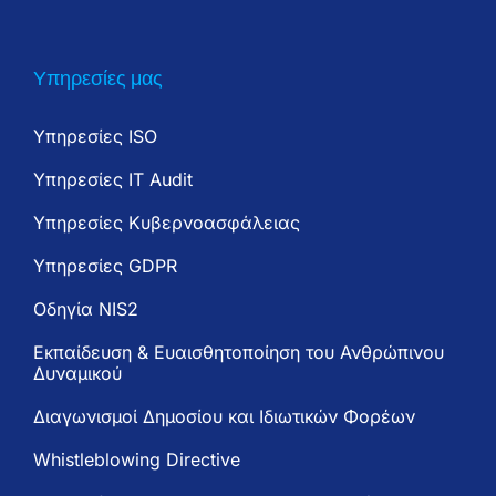
Υπηρεσίες μας
Υπηρεσίες ISO
Υπηρεσίες IT Audit
Υπηρεσίες Κυβερνοασφάλειας
Υπηρεσίες GDPR
Oδηγία NIS2
Εκπαίδευση & Ευαισθητοποίηση του Ανθρώπινου
Δυναμικού
Διαγωνισμοί Δημοσίου και Ιδιωτικών Φορέων
Whistleblowing Directive