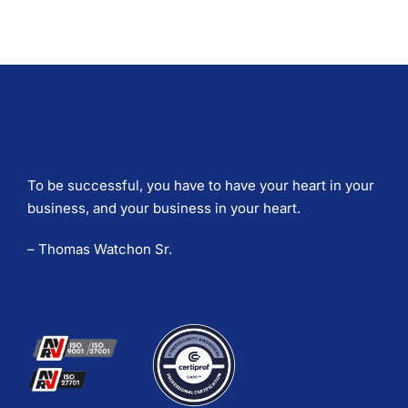
To be successful, you have to have your heart in your
business, and your business in your heart.
– Thomas Watchon Sr.