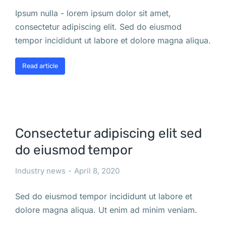
Ipsum nulla - lorem ipsum dolor sit amet,
consectetur adipiscing elit. Sed do eiusmod
tempor incididunt ut labore et dolore magna aliqua.
Read article
Consectetur adipiscing elit sed
do eiusmod tempor
Industry news
April 8, 2020
Sed do eiusmod tempor incididunt ut labore et
dolore magna aliqua. Ut enim ad minim veniam.