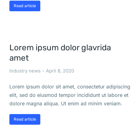
Read article
Lorem ipsum dolor glavrida
amet
Industry news
April 8, 2020
Lorem ipsum dolor sit amet, consectetur adipiscing
elit, sed do eiusmod tempor incididunt ut labore et
dolore magna aliqua. Ut enim ad minim veniam.
Read article