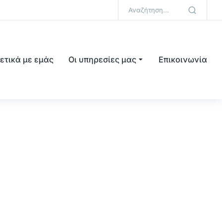
ετικά με εμάς
Οι υπηρεσίες μας
Επικοινωνία