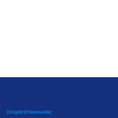
Στοιχεία Επικοινωνίας