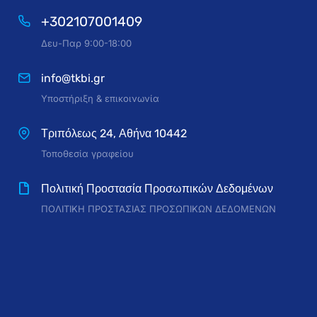
+302107001409
Δευ-Παρ 9:00-18:00
info@tkbi.gr
Υποστήριξη & επικοινωνία
Τριπόλεως 24, Αθήνα 10442
Τοποθεσία γραφείου
Πολιτική Προστασία Προσωπικών Δεδομένων
ΠΟΛΙΤΙΚΗ ΠΡΟΣΤΑΣΙΑΣ ΠΡΟΣΩΠΙΚΩΝ ΔΕΔΟΜΕΝΩΝ