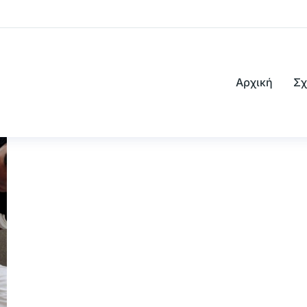
Αρχική
Σχ