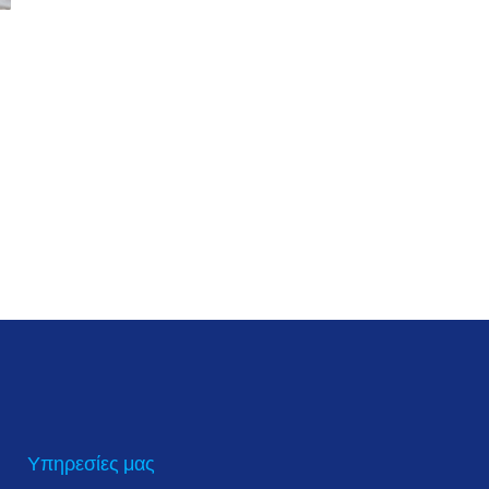
Υπηρεσίες μας