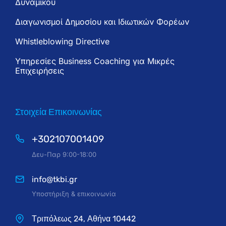
Δυναμικού
Διαγωνισμοί Δημοσίου και Ιδιωτικών Φορέων
Whistleblowing Directive
Υπηρεσίες Business Coaching για Μικρές
Επιχειρήσεις
Στοιχεία Επικοινωνίας
+302107001409
Δευ-Παρ 9:00-18:00
info@tkbi.gr
Υποστήριξη & επικοινωνία
Τριπόλεως 24, Αθήνα 10442