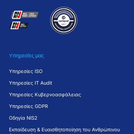
Υπηρεσίες μας
Υπηρεσίες ISO
Υπηρεσίες IT Audit
Υπηρεσίες Κυβερνοασφάλειας
Υπηρεσίες GDPR
Oδηγία NIS2
Εκπαίδευση & Ευαισθητοποίηση του Ανθρώπινου